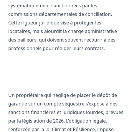
systématiquement sanctionnées par les
commissions départementales de conciliation.
Cette rigueur juridique vise à protéger les
locataires, mais alourdit la charge administrative
des bailleurs, qui doivent souvent recourir à des
professionnels pour rédiger leurs contrats.
Les conséquences d’un
manquement à l’obligation légale
Un propriétaire qui néglige de placer le dépôt de
garantie sur un compte séquestre s’expose à des
sanctions financières et juridiques lourdes, prévues
par la législation de 2026. L’obligation légale,
renforcée par la loi Climat et Résilience, impose