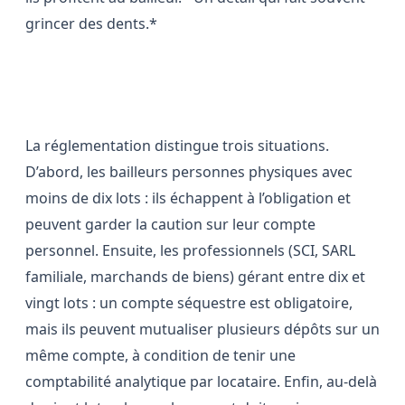
grincer des dents.*
Trois régimes, trois règles
La réglementation distingue trois situations.
D’abord, les bailleurs personnes physiques avec
moins de dix lots : ils échappent à l’obligation et
peuvent garder la caution sur leur compte
personnel. Ensuite, les professionnels (SCI, SARL
familiale, marchands de biens) gérant entre dix et
vingt lots : un compte séquestre est obligatoire,
mais ils peuvent mutualiser plusieurs dépôts sur un
même compte, à condition de tenir une
comptabilité analytique par locataire. Enfin, au-delà