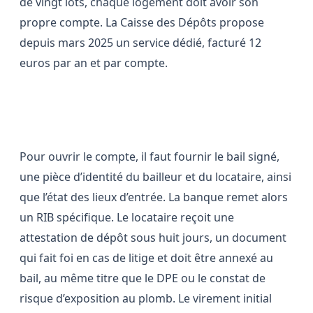
de vingt lots, chaque logement doit avoir son
propre compte. La Caisse des Dépôts propose
depuis mars 2025 un service dédié, facturé 12
euros par an et par compte.
Les pièges à éviter
Pour ouvrir le compte, il faut fournir le bail signé,
une pièce d’identité du bailleur et du locataire, ainsi
que l’état des lieux d’entrée. La banque remet alors
un RIB spécifique. Le locataire reçoit une
attestation de dépôt sous huit jours, un document
qui fait foi en cas de litige et doit être annexé au
bail, au même titre que le DPE ou le constat de
risque d’exposition au plomb. Le virement initial