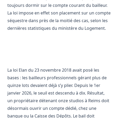
toujours dormir sur le compte courant du bailleur.
La loi impose en effet son placement sur un compte
séquestre dans près de la moitié des cas, selon les
dernières statistiques du ministère du Logement.
Une obligation qui gagne du
terrain
La loi Elan du 23 novembre 2018 avait posé les
bases : les bailleurs professionnels gérant plus de
quinze lots devaient déjà s’y plier. Depuis le 1er
janvier 2026, le seuil est descendu à dix. Résultat,
un propriétaire détenant onze studios à Reims doit
désormais ouvrir un compte dédié, chez une
banque ou la Caisse des Dépôts. Le bail doit