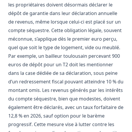
les propriétaires doivent désormais déclarer le
dépôt de garantie dans leur déclaration annuelle
de revenus, même lorsque celui-ci est placé sur un
compte séquestre. Cette obligation légale, souvent
méconnue, s’applique dès le premier euro perçu,
quel que soit le type de logement, vide ou meublé.
Par exemple, un bailleur toulousain percevant 900
euros de dépôt pour un T2 doit les mentionner
dans la case dédiée de sa déclaration, sous peine
d’un redressement fiscal pouvant atteindre 10 % du
montant omis. Les revenus générés par les intérêts
du compte séquestre, bien que modestes, doivent
également être déclarés, avec un taux forfaitaire de
12,8 % en 2026, sauf option pour le barème
progressif. Cette mesure vise à lutter contre les