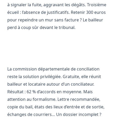
à signaler la fuite, aggravant les dégâts. Troisième
écueil : l’absence de justificatifs. Retenir 300 euros
pour repeindre un mur sans facture ? Le bailleur
perd à coup sûr devant le tribunal.
La conciliation : une issue amiable,
mais pas sans formalités
La commission départementale de conciliation
reste la solution privilégiée. Gratuite, elle réunit
bailleur et locataire autour d’un conciliateur.
Résultat : 62 % d’accords en moyenne. Mais
attention au formalisme. Lettre recommandée,
copie du bail, états des lieux d’entrée et de sortie,
échanges de courriers… Un dossier incomplet ?