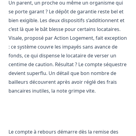
Un parent, un proche ou même un organisme qui
se porte garant ? Le dépôt de garantie reste bel et
bien exigible. Les deux dispositifs s’additionnent et
c’est là que le bât blesse pour certains locataires.
Visale, proposé par Action Logement, fait exception
: ce système couvre les impayés sans avance de
fonds, ce qui dispense le locataire de verser un
centime de caution. Résultat ? Le compte séquestre
devient superflu. Un détail que bon nombre de
bailleurs découvrent après avoir réglé des frais
bancaires inutiles, la note grimpe vite.
Restitution : le temps presse
Le compte à rebours démarre dès la remise des