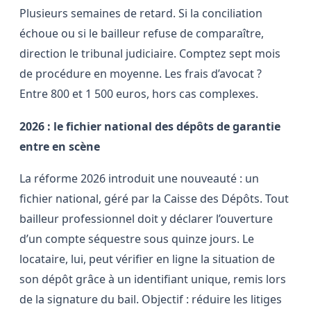
Plusieurs semaines de retard. Si la conciliation
échoue ou si le bailleur refuse de comparaître,
direction le tribunal judiciaire. Comptez sept mois
de procédure en moyenne. Les frais d’avocat ?
Entre 800 et 1 500 euros, hors cas complexes.
2026 : le fichier national des dépôts de garantie
entre en scène
La réforme 2026 introduit une nouveauté : un
fichier national, géré par la Caisse des Dépôts. Tout
bailleur professionnel doit y déclarer l’ouverture
d’un compte séquestre sous quinze jours. Le
locataire, lui, peut vérifier en ligne la situation de
son dépôt grâce à un identifiant unique, remis lors
de la signature du bail. Objectif : réduire les litiges