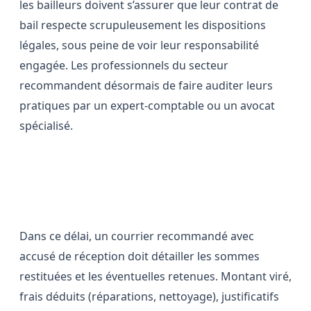
les bailleurs doivent s’assurer que leur contrat de
bail respecte scrupuleusement les dispositions
légales, sous peine de voir leur responsabilité
engagée. Les professionnels du secteur
recommandent désormais de faire auditer leurs
pratiques par un expert-comptable ou un avocat
spécialisé.
Le bailleur a vingt jours pour
justifier
Dans ce délai, un courrier recommandé avec
accusé de réception doit détailler les sommes
restituées et les éventuelles retenues. Montant viré,
frais déduits (réparations, nettoyage), justificatifs