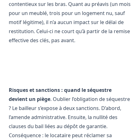
contentieux sur les bras. Quant au préavis (un mois
pour un meublé, trois pour un logement nu, sauf
motif légitime), il n’a aucun impact sur le délai de
restitution. Celui-ci ne court qu’à partir de la remise
effective des clés, pas avant.
Risques et contentieux en
perspective
Risques et sanctions : quand le séquestre
devient un piège
. Oublier l’obligation de séquestre
? Le bailleur s’expose à deux sanctions. D’abord,
l’amende administrative. Ensuite, la nullité des
clauses du bail liées au dépôt de garantie.
Conséquence : le locataire peut réclamer sa