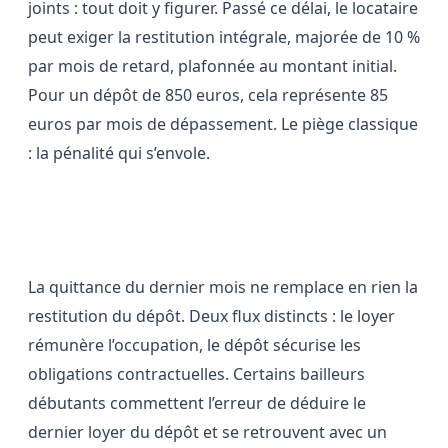
joints : tout doit y figurer. Passé ce délai, le locataire
peut exiger la restitution intégrale, majorée de 10 %
par mois de retard, plafonnée au montant initial.
Pour un dépôt de 850 euros, cela représente 85
euros par mois de dépassement. Le piège classique
: la pénalité qui s’envole.
Dernier loyer ≠ dépôt de garantie
La quittance du dernier mois ne remplace en rien la
restitution du dépôt. Deux flux distincts : le loyer
rémunère l’occupation, le dépôt sécurise les
obligations contractuelles. Certains bailleurs
débutants commettent l’erreur de déduire le
dernier loyer du dépôt et se retrouvent avec un