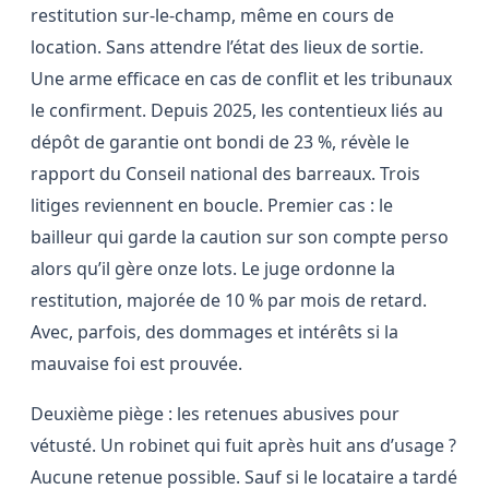
restitution sur-le-champ, même en cours de
location. Sans attendre l’état des lieux de sortie.
Une arme efficace en cas de conflit et les tribunaux
le confirment. Depuis 2025, les contentieux liés au
dépôt de garantie ont bondi de 23 %, révèle le
rapport du Conseil national des barreaux. Trois
litiges reviennent en boucle. Premier cas : le
bailleur qui garde la caution sur son compte perso
alors qu’il gère onze lots. Le juge ordonne la
restitution, majorée de 10 % par mois de retard.
Avec, parfois, des dommages et intérêts si la
mauvaise foi est prouvée.
Deuxième piège : les retenues abusives pour
vétusté. Un robinet qui fuit après huit ans d’usage ?
Aucune retenue possible. Sauf si le locataire a tardé