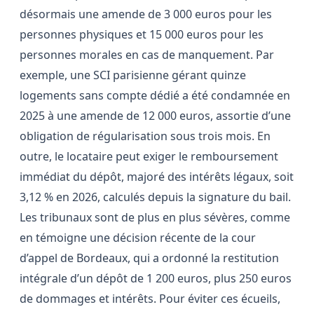
désormais une amende de 3 000 euros pour les
personnes physiques et 15 000 euros pour les
personnes morales en cas de manquement. Par
exemple, une SCI parisienne gérant quinze
logements sans compte dédié a été condamnée en
2025 à une amende de 12 000 euros, assortie d’une
obligation de régularisation sous trois mois. En
outre, le locataire peut exiger le remboursement
immédiat du dépôt, majoré des intérêts légaux, soit
3,12 % en 2026, calculés depuis la signature du bail.
Les tribunaux sont de plus en plus sévères, comme
en témoigne une décision récente de la cour
d’appel de Bordeaux, qui a ordonné la restitution
intégrale d’un dépôt de 1 200 euros, plus 250 euros
de dommages et intérêts. Pour éviter ces écueils,