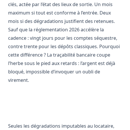
clés, actée par l’état des lieux de sortie. Un mois
maximum si tout est conforme à l’entrée. Deux
mois si des dégradations justifient des retenues.
Sauf que la réglementation 2026 accélère la
cadence : vingt jours pour les comptes séquestre,
contre trente pour les dépôts classiques. Pourquoi
cette différence ? La traçabilité bancaire coupe
l’herbe sous le pied aux retards : l’argent est déjà
bloqué, impossible d’invoquer un oubli de
virement.
Ce qui peut et ne peut pas, être
retenu
Seules les dégradations imputables au locataire,