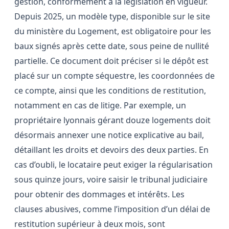
gestion, conformément à la législation en vigueur.
Depuis 2025, un modèle type, disponible sur le site
du ministère du Logement, est obligatoire pour les
baux signés après cette date, sous peine de nullité
partielle. Ce document doit préciser si le dépôt est
placé sur un compte séquestre, les coordonnées de
ce compte, ainsi que les conditions de restitution,
notamment en cas de litige. Par exemple, un
propriétaire lyonnais gérant douze logements doit
désormais annexer une notice explicative au bail,
détaillant les droits et devoirs des deux parties. En
cas d’oubli, le locataire peut exiger la régularisation
sous quinze jours, voire saisir le tribunal judiciaire
pour obtenir des dommages et intérêts. Les
clauses abusives, comme l’imposition d’un délai de
restitution supérieur à deux mois, sont