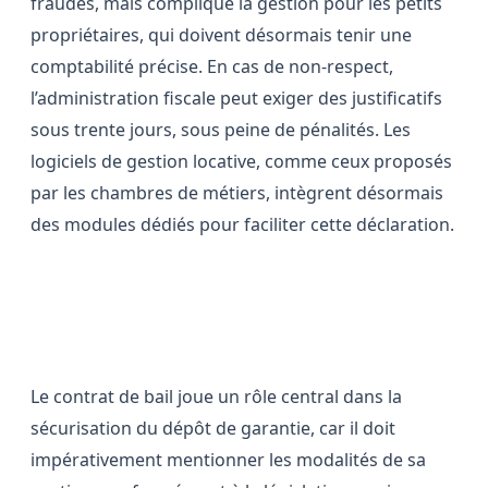
fraudes, mais complique la gestion pour les petits
propriétaires, qui doivent désormais tenir une
comptabilité précise. En cas de non-respect,
l’administration fiscale peut exiger des justificatifs
sous trente jours, sous peine de pénalités. Les
logiciels de gestion locative, comme ceux proposés
par les chambres de métiers, intègrent désormais
des modules dédiés pour faciliter cette déclaration.
Le contrat de bail, pierre angulaire
des obligations
Le contrat de bail joue un rôle central dans la
sécurisation du dépôt de garantie, car il doit
impérativement mentionner les modalités de sa