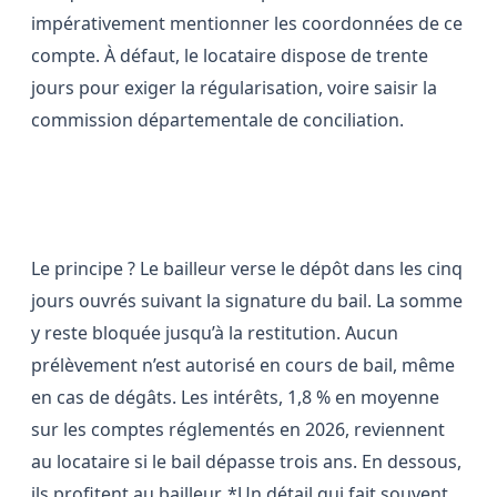
impérativement mentionner les coordonnées de ce
compte. À défaut, le locataire dispose de trente
jours pour exiger la régularisation, voire saisir la
commission départementale de conciliation.
Un coffre-fort juridique
Le principe ? Le bailleur verse le dépôt dans les cinq
jours ouvrés suivant la signature du bail. La somme
y reste bloquée jusqu’à la restitution. Aucun
prélèvement n’est autorisé en cours de bail, même
en cas de dégâts. Les intérêts, 1,8 % en moyenne
sur les comptes réglementés en 2026, reviennent
au locataire si le bail dépasse trois ans. En dessous,
ils profitent au bailleur. *Un détail qui fait souvent