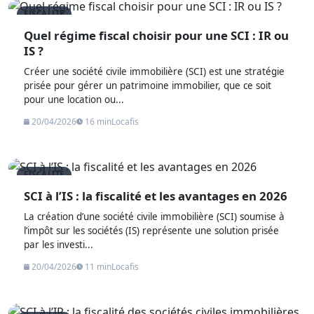
FISCALITE
Quel régime fiscal choisir pour une SCI : IR ou
IS ?
Créer une société civile immobilière (SCI) est une stratégie
prisée pour gérer un patrimoine immobilier, que ce soit
pour une location ou...
20/04/2026
16 min
Locafis
FISCALITE
SCI à l’IS : la fiscalité et les avantages en 2026
La création d’une société civile immobilière (SCI) soumise à
l’impôt sur les sociétés (IS) représente une solution prisée
par les investi...
20/04/2026
11 min
Locafis