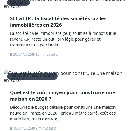
FISCALITE
SCI à l’IR : la fiscalité des sociétés civiles
immobilières en 2026
La société civile immobilière (SCI) soumise à l’impôt sur le
revenu (IR) reste un outil privilégié pour gérer et
transmettre un patrimoin...
20/04/2026
13 min
Locafis
TRAVAUX ET RENOVATION
Quel est le coût moyen pour construire une
maison en 2026 ?
Découvrez le budget détaillé pour construire une maison
neuve en France en 2026 : prix au mètre carré, coût des
matériaux, main d'œuvre, ...
19/04/2026
9 min
Locafis