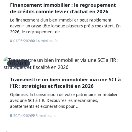
Financement immobilier : le regroupement
de crédits comme levier d’achat en 2026
Le financement d’un bien immobilier peut rapidement
devenir un casse-tête lorsque plusieurs prêts coexistent. En
2026, le regroupement de...
01/05/2026
14 min
Locafis
FISCALITE
Transmettre un bien immobilier via une SCI à
l’IR : stratégies et fiscalité en 2026
Optimisez la transmission de votre patrimoine immobilier
avec une SCI à l’IR. Découvrez les mécanismes,
abattements et exonérations pour ...
30/04/2026
8 min
Locafis