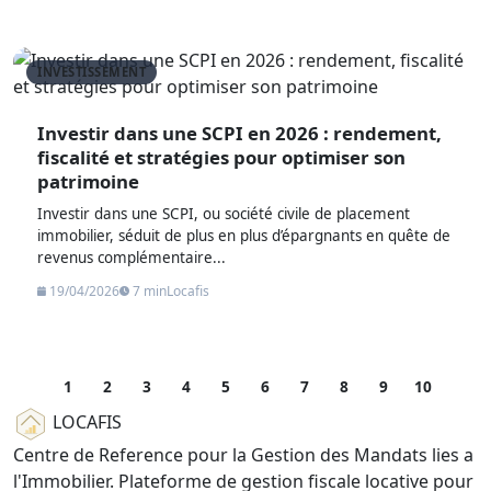
INVESTISSEMENT
Investir dans une SCPI en 2026 : rendement,
fiscalité et stratégies pour optimiser son
patrimoine
Investir dans une SCPI, ou société civile de placement
immobilier, séduit de plus en plus d’épargnants en quête de
revenus complémentaire...
19/04/2026
7 min
Locafis
1
2
3
4
5
6
7
8
9
10
LOCAFIS
Centre de Reference pour la Gestion des Mandats lies a
l'Immobilier. Plateforme de gestion fiscale locative pour